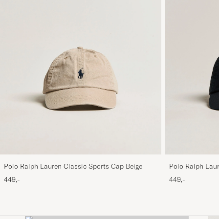
Polo Ralph Lauren Classic Sports Cap Beige
Polo Ralph Laur
449,-
449,-