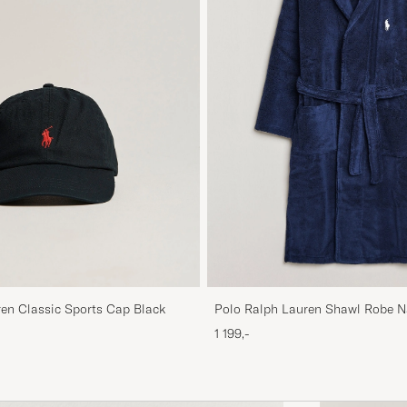
en Classic Sports Cap Black
Polo Ralph Lauren Shawl Robe N
1 199,-