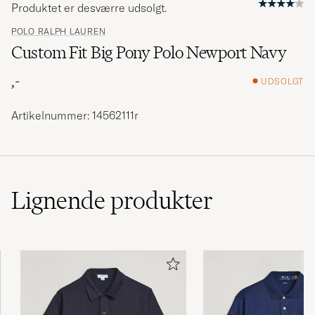
Produktet er desværre udsolgt.
POLO RALPH LAUREN
Custom Fit Big Pony Polo Newport Navy
,-
UDSOLGT
Artikelnummer: 14562111r
Lignende
produkter