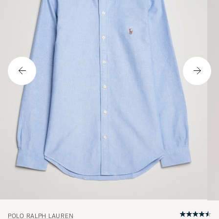
POLO RALPH LAUREN