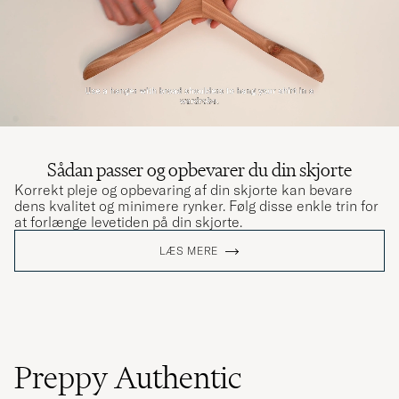
Sådan passer og opbevarer du din skjorte
Korrekt pleje og opbevaring af din skjorte kan bevare
dens kvalitet og minimere rynker. Følg disse enkle trin for
at forlænge levetiden på din skjorte.
LÆS MERE
Preppy Authentic