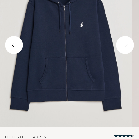
POLO RALPH LAUREN