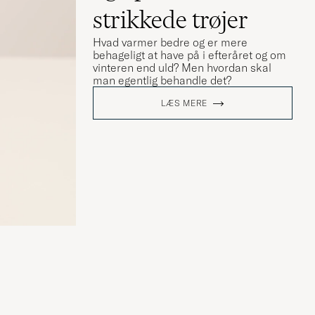
strikkede trøjer
Hvad varmer bedre og er mere
behageligt at have på i efteråret og om
vinteren end uld? Men hvordan skal
man egentlig behandle det?
LÆS MERE