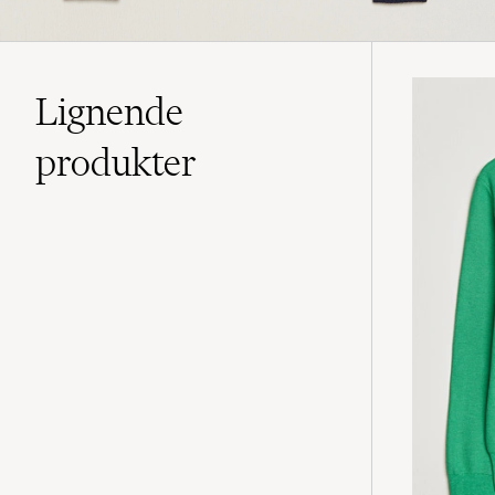
Lignende
produkter