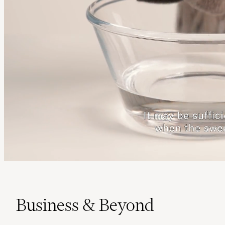
Business & Beyond