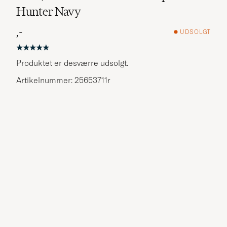
Hunter Navy
,-
UDSOLGT
Produktet er desværre udsolgt.
Artikelnummer: 25653711r