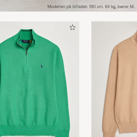
Modellen på billedet: 190 cm, 84 kg, bærer M.