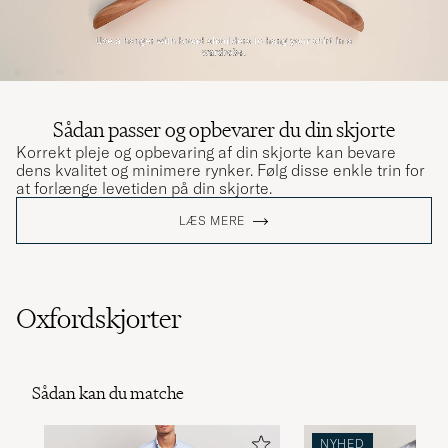
Sådan passer og opbevarer du din skjorte
Korrekt pleje og opbevaring af din skjorte kan bevare
dens kvalitet og minimere rynker. Følg disse enkle trin for
at forlænge levetiden på din skjorte.
LÆS MERE
Oxfordskjorter
Sådan kan du matche
NYHED