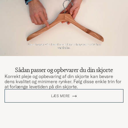
Sådan passer og opbevarer du din skjorte
Korrekt pleje og opbevaring af din skjorte kan bevare
dens kvalitet og minimere rynker. Følg disse enkle trin for
at forlænge levetiden på din skjorte.
LÆS MERE