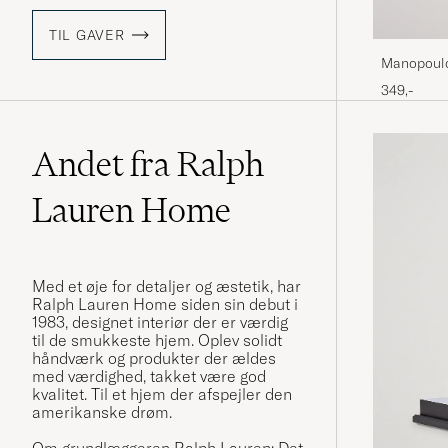
TIL GAVER
Manopoul
349,-
Andet fra Ralph
Lauren Home
Med et øje for detaljer og æstetik, har
Ralph Lauren Home siden sin debut i
1983, designet interiør der er værdig
til de smukkeste hjem. Oplev solidt
håndværk og produkter der ældes
med værdighed, takket være god
kvalitet. Til et hjem der afspejler den
amerikanske drøm.