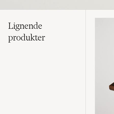
Lignende
produkter