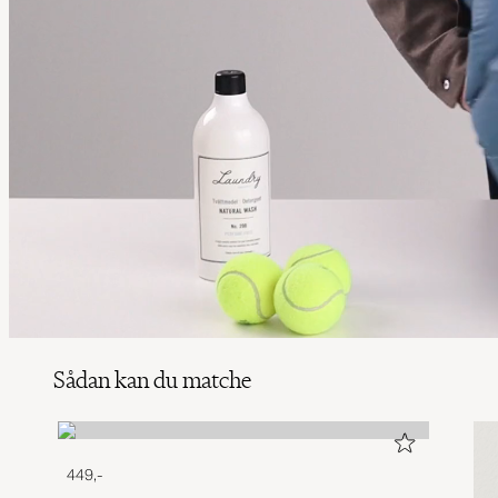
Sådan kan du matche
449,-