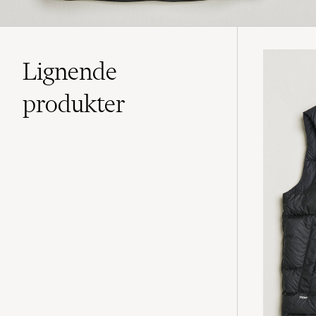
Lignende
produkter