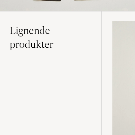
Lignende
produkter