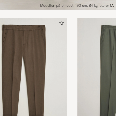
Modellen på billedet: 190 cm, 84 kg, bærer M.