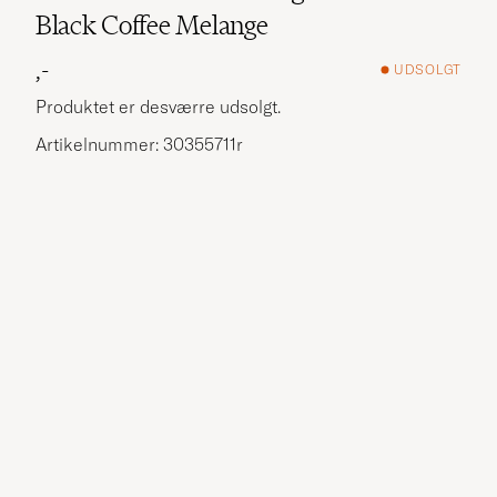
Black Coffee Melange
,-
UDSOLGT
Produktet er desværre udsolgt.
Artikelnummer: 30355711r