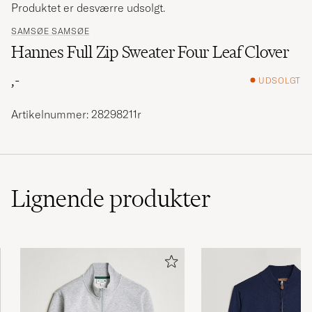
Produktet er desværre udsolgt.
SAMSØE SAMSØE
Hannes Full Zip Sweater Four Leaf Clover
,-
UDSOLGT
Artikelnummer: 28298211r
Lignende
produkter