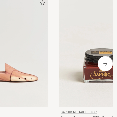
SAPHIR MEDAILLE D'OR