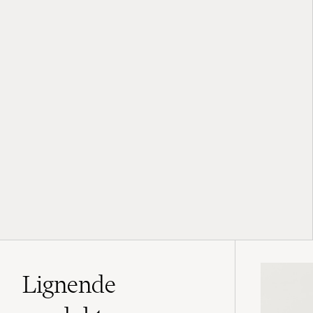
Lignende