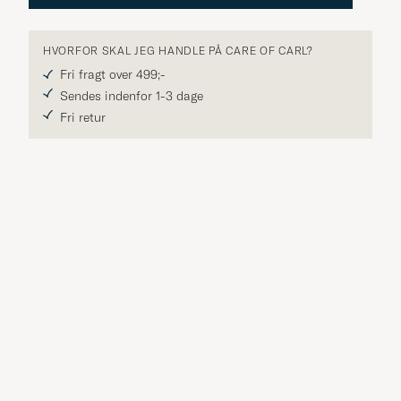
HVORFOR SKAL JEG HANDLE PÅ CARE OF CARL?
Fri fragt over 499;-
Sendes indenfor 1-3 dage
Fri retur