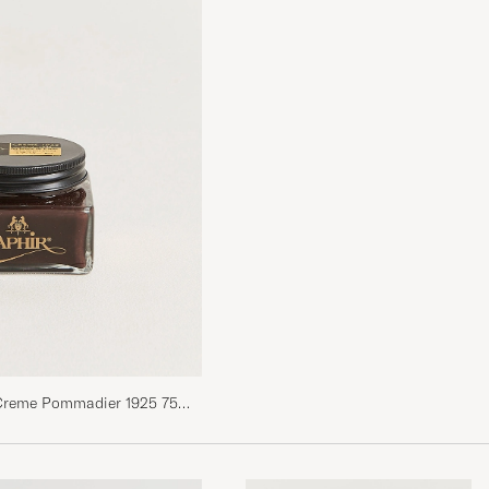
 Creme Pommadier 1925 75