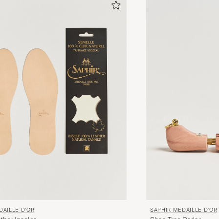
DAILLE D'OR
SAPHIR MEDAILLE D'OR