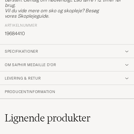
brug.
Vil du vide mere om sko og skopleje? Besøg
vores
Skoplejeguide
.
ARTIKELNUMMER
19684410
SPECIFIKATIONER
OM SAPHIR MEDAILLE D'OR
LEVERING & RETUR
PRODUCENTINFORMATION
Lignende
produkter