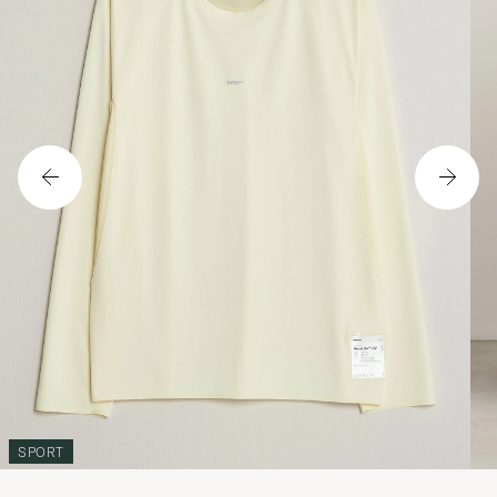
SPORT