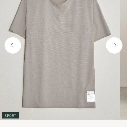
SPORT