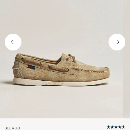
SEBAGO