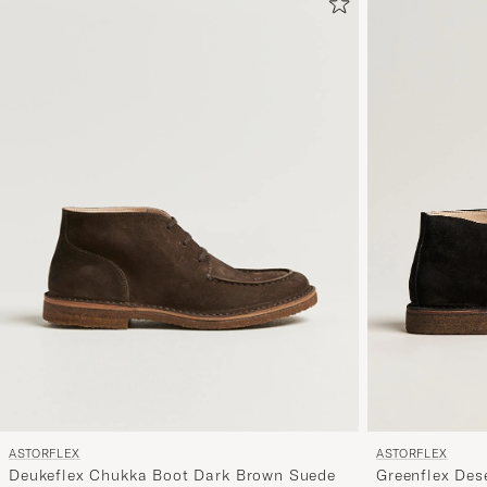
ASTORFLEX
ASTORFLEX
Greenflex Des
Deukeflex Chukka Boot Dark Brown Suede