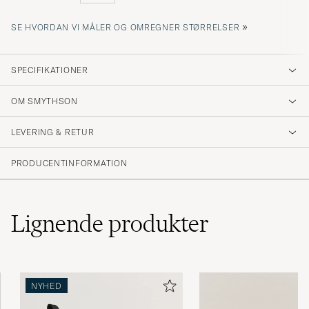
»
SE HVORDAN VI MÅLER OG OMREGNER STØRRELSER
SPECIFIKATIONER
OM SMYTHSON
LEVERING & RETUR
PRODUCENTINFORMATION
Lignende
produkter
NYHED