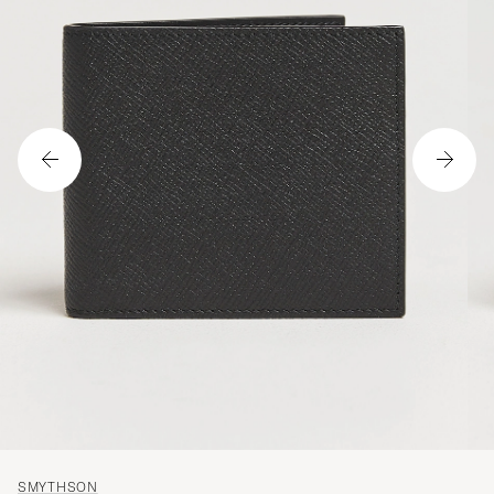
SMYTHSON