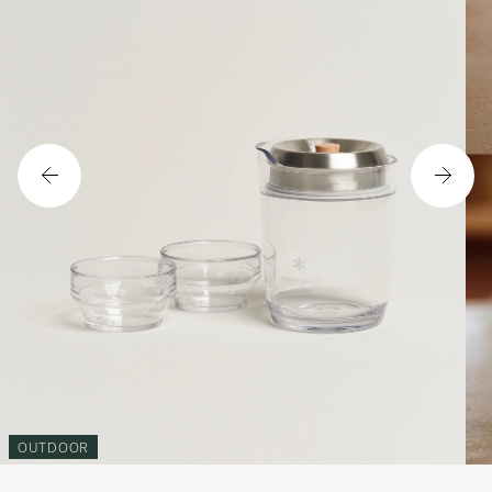
OUTDOOR