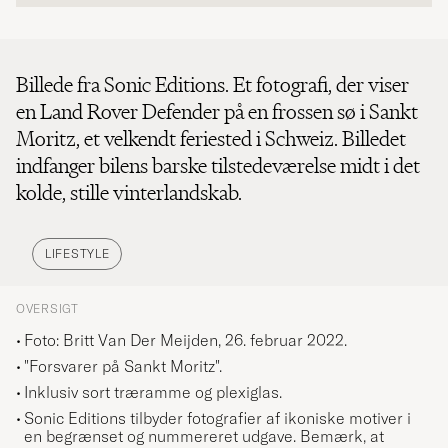
Billede fra Sonic Editions. Et fotografi, der viser
en Land Rover Defender på en frossen sø i Sankt
Moritz, et velkendt feriested i Schweiz. Billedet
indfanger bilens barske tilstedeværelse midt i det
kolde, stille vinterlandskab.
LIFESTYLE
OVERSIGT
Foto: Britt Van Der Meijden, 26. februar 2022.
"Forsvarer på Sankt Moritz".
Inklusiv sort træramme og plexiglas.
Sonic Editions tilbyder fotografier af ikoniske motiver i
en begrænset og nummereret udgave. Bemærk, at