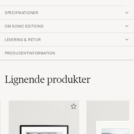
SPECIFIKATIONER
OM SONIC EDITIONS
LEVERING & RETUR
PRODUCENTINFORMATION
Lignende
produkter