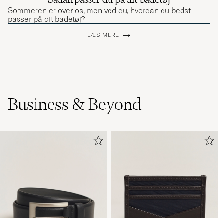
Sommeren er over os, men ved du, hvordan du bedst
passer på dit badetøj?
LÆS MERE
Business & Beyond