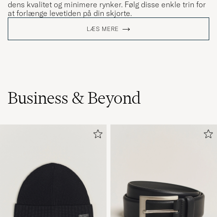
dens kvalitet og minimere rynker. Følg disse enkle trin for
at forlænge levetiden på din skjorte.
LÆS MERE
Business & Beyond