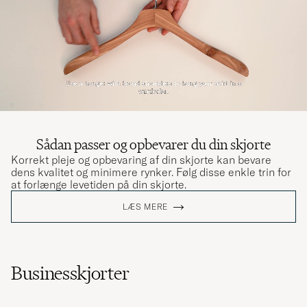
Sådan passer og opbevarer du din skjorte
Korrekt pleje og opbevaring af din skjorte kan bevare
dens kvalitet og minimere rynker. Følg disse enkle trin for
at forlænge levetiden på din skjorte.
LÆS MERE
Businesskjorter