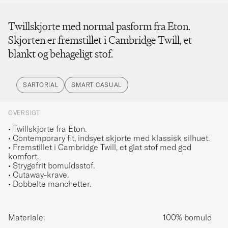
Twillskjorte med normal pasform fra Eton.
Skjorten er fremstillet i Cambridge Twill, et
blankt og behageligt stof.
SARTORIAL
SMART CASUAL
OVERSIGT
• Twillskjorte fra Eton.
• Contemporary fit, indsyet skjorte med klassisk silhuet.
• Fremstillet i Cambridge Twill, et glat stof med god
komfort.
• Strygefrit bomuldsstof.
• Cutaway-krave.
• Dobbelte manchetter.
Materiale:
100% bomuld