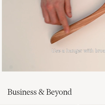
Business & Beyond