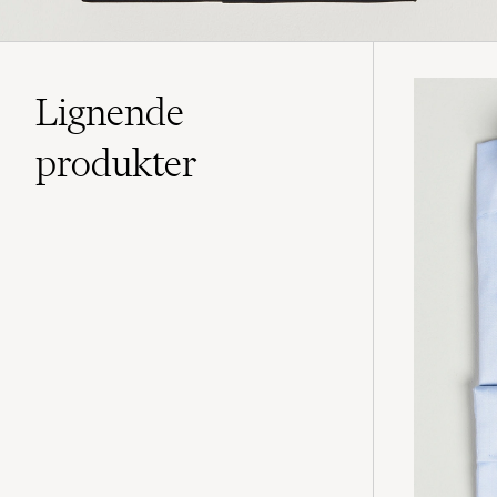
Lignende
produkter