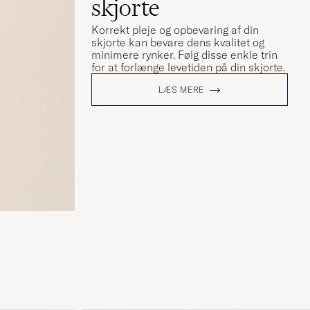
skjorte
Korrekt pleje og opbevaring af din
skjorte kan bevare dens kvalitet og
minimere rynker. Følg disse enkle trin
for at forlænge levetiden på din skjorte.
LÆS MERE