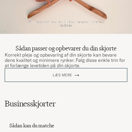
Sådan passer og opbevarer du din skjorte
Korrekt pleje og opbevaring af din skjorte kan bevare
dens kvalitet og minimere rynker. Følg disse enkle trin for
at forlænge levetiden på din skjorte.
LÆS MERE
Businesskjorter
Sådan kan du matche