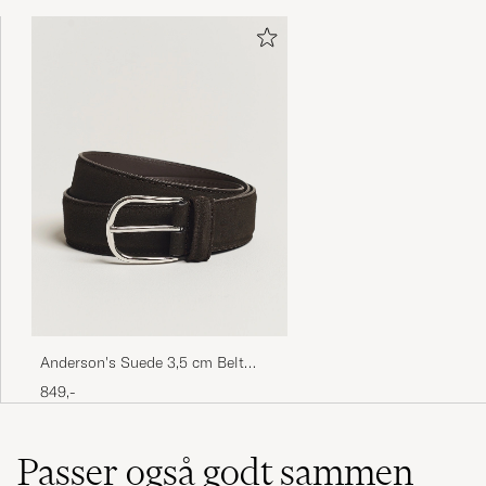
Anderson's Suede 3,5 cm Belt
Dark Brown
849,-
Passer også godt sammen