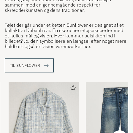
sammen, med en gennemgående respekt for
skrædderkunsten og dens traditioner.
Tøjet der går under etiketten Sunflower er designet af et
kollektiv i København. En skare herretøjseksperter med
et fælles mål og vision. Hvor kommer solsikken ind i
billedet? Jo, den symbolisere en længsel efter noget mere
holdbart, også en vision varemærker har.
TIL SUNFLOWER