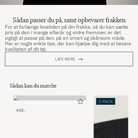
Sådan passer du på, samt opbevarer frakken
For at forlænge levetiden på din frakke, så du kan sætte
pris på den i mange efterår og vintre fremover, er det
vigtigt at passe på den, på en smart og skånsom måde.
Her er nogle enkle tips, der kan hjælpe dig med at bevare
kvaliteten af ​​dit tøj.
LÆS MERE
Sådan kan du matche
3-PACK
449,-