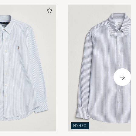
NYHED