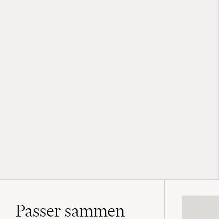
Passer sammen