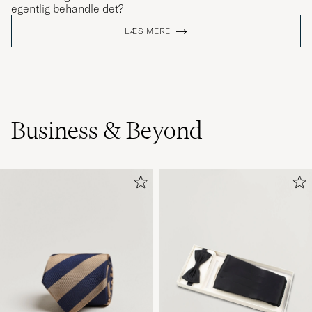
egentlig behandle det?
LÆS MERE
Business & Beyond