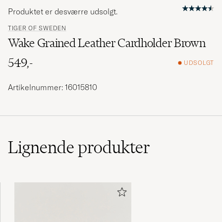
Produktet er desværre udsolgt.
TIGER OF SWEDEN
Wake Grained Leather Cardholder Brown
549,-
UDSOLGT
Artikelnummer: 16015810
Lignende
produkter