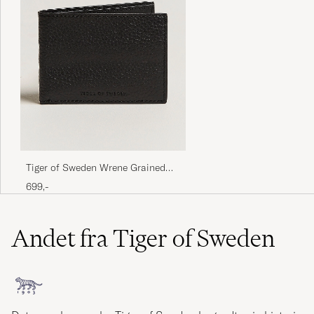
Tiger of Sweden Wrene Grained
Leather Wallet Black
699,-
Andet fra Tiger of Sweden