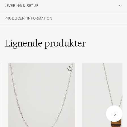
LEVERING & RETUR
(1 Bedømmelse)
PRODUCENTINFORMATION
Lignende
produkter