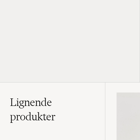
Lignende
produkter