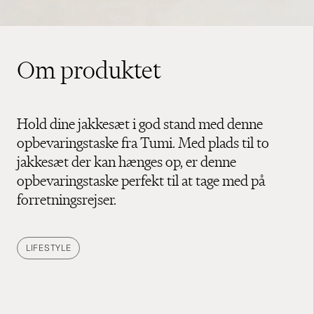
Om produktet
Hold dine jakkesæt i god stand med denne
opbevaringstaske fra Tumi. Med plads til to
jakkesæt der kan hænges op, er denne
opbevaringstaske perfekt til at tage med på
forretningsrejser.
LIFESTYLE