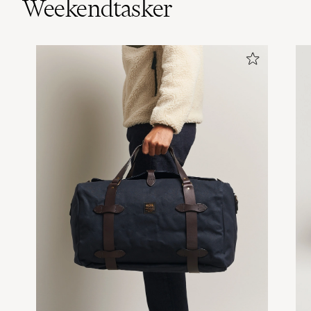
Weekendtasker