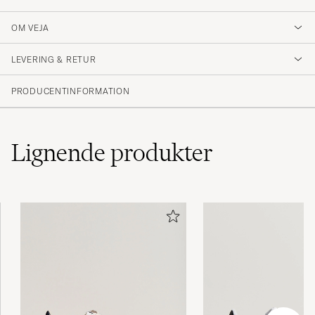
OM VEJA
LEVERING & RETUR
PRODUCENTINFORMATION
Lignende
produkter