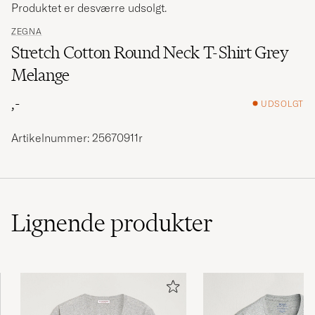
Produktet er desværre udsolgt.
ZEGNA
Stretch Cotton Round Neck T-Shirt Grey
Melange
,-
UDSOLGT
Artikelnummer: 25670911r
Lignende
produkter