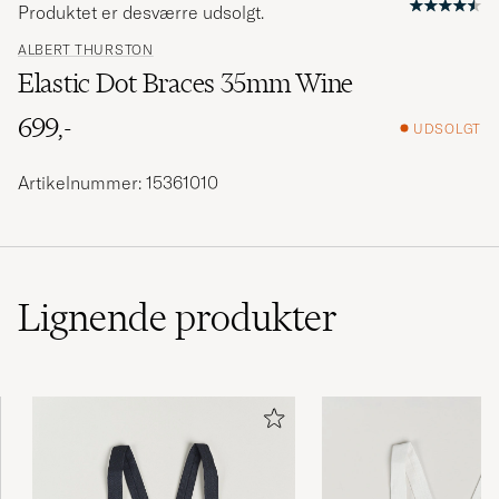
Produktet er desværre udsolgt.
ALBERT THURSTON
Elastic Dot Braces 35mm Wine
699,-
UDSOLGT
Artikelnummer: 15361010
Lignende
produkter