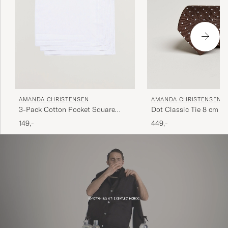
AMANDA CHRISTENSEN
AMANDA CHRISTENSEN
3-Pack Cotton Pocket Square
Dot Classic Tie 8 cm B
White
149,-
449,-