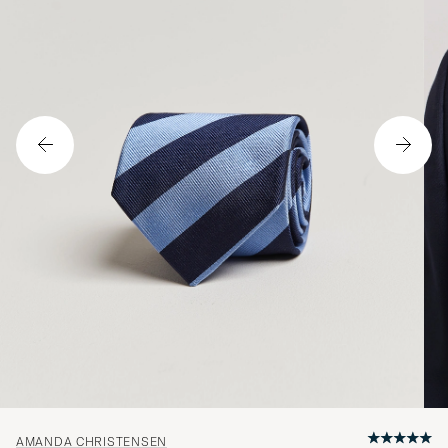
AMANDA CHRISTENSEN