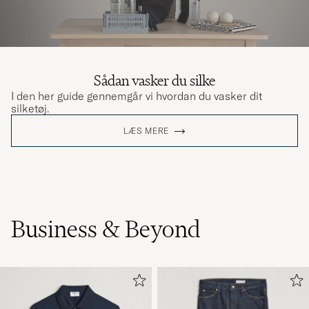
Sådan vasker du silke
I den her guide gennemgår vi hvordan du vasker dit
silketøj.
LÆS MERE
Business & Beyond