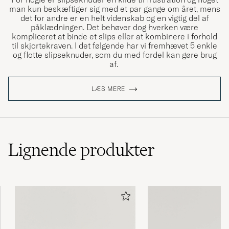
man kun beskæftiger sig med et par gange om året, mens
det for andre er en helt videnskab og en vigtig del af
påklædningen. Det behøver dog hverken være
kompliceret at binde et slips eller at kombinere i forhold
til skjortekraven. I det følgende har vi fremhævet 5 enkle
og flotte slipseknuder, som du med fordel kan gøre brug
af.
LÆS MERE
Lignende
produkter