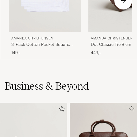
AMANDA CHRISTENSEN
AMANDA CHRISTENSEN
3-Pack Cotton Pocket Square
Dot Classic Tie 8 cm B
White
149,-
449,-
Business & Beyond