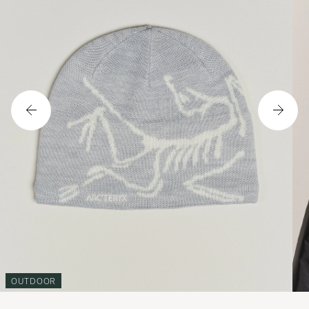
OUTDOOR