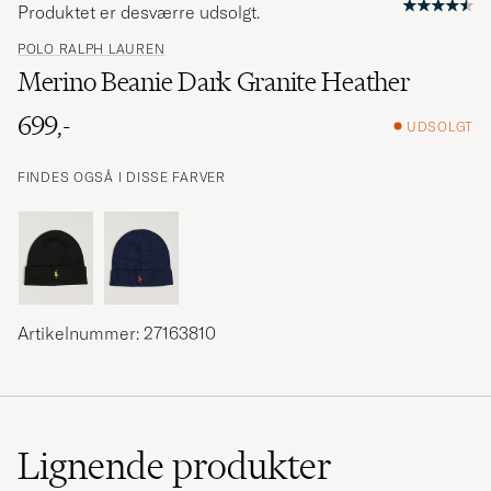
Produktet er desværre udsolgt.
POLO RALPH LAUREN
Merino Beanie Dark Granite Heather
699,-
UDSOLGT
FINDES OGSÅ I DISSE FARVER
Artikelnummer: 27163810
Lignende
produkter