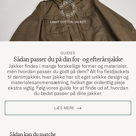
GUIDES
Sådan passer du på din for- og efterårsjakke
Jakker findes i mange forskellige former og materialer,
men hvordan passer du godt på dem? Alt fra fieldjackets
til denimjakker, hver jakke har sit eget unikke design og
materialesammensætning, hvilket gør ordentlig pleje
ekstra vigtig. Følg vores guide for at finde ud af, hvordan
du bedst passer på dine jakker.
LÆS MERE
Sådan kan du matche