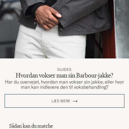
GUIDES
Hvordan vokser man sin Barbour-jakke?
Har du overvejet, hvordan man vokser sin jakke, eller hvor
man kan indlevere den til voksbehandling?
LÆS MERE
Sådan kan du matche