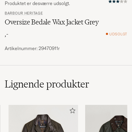
Produktet er desværre udsolgt.
BARBOUR HERITAGE
Oversize Bedale Wax Jacket Grey
,-
UDSOLGT
Artikelnummer: 29470911r
Lignende
produkter