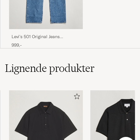
Levi's 501 Original Jeans
Chemicals
999,-
Lignende
produkter