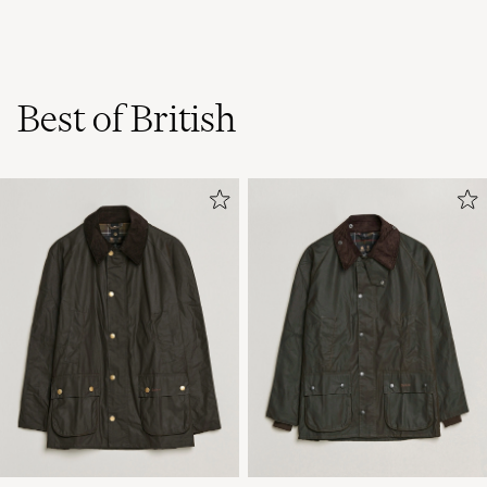
Best of British