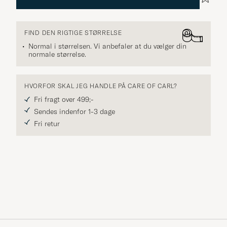
FIND DEN RIGTIGE STØRRELSE
Normal i størrelsen. Vi anbefaler at du vælger din
normale størrelse.
HVORFOR SKAL JEG HANDLE PÅ CARE OF CARL?
Fri fragt over 499;-
Sendes indenfor 1-3 dage
Fri retur