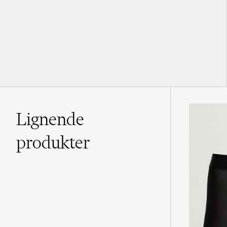
Lignende
produkter