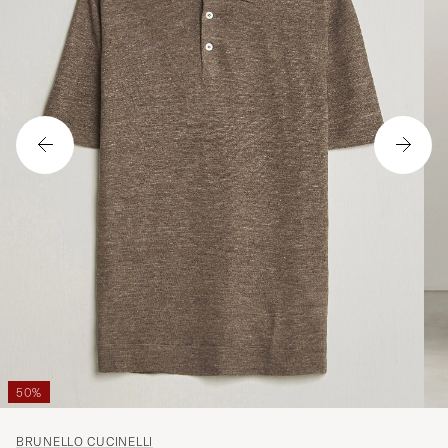
50%
BRUNELLO CUCINELLI