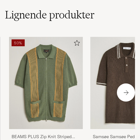
Lignende
produkter
50%
BEAMS PLUS Zip Knit Striped
Samsøe Samsøe Pedro 