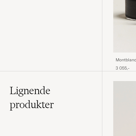
Montblanc
3 055,-
Lignende
produkter