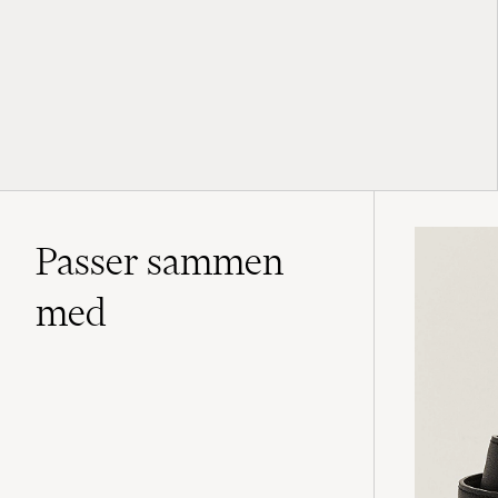
Passer sammen
med