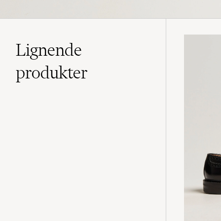
Lignende
produkter