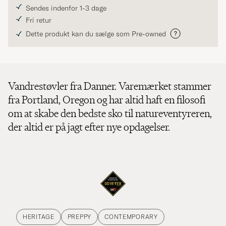
Sendes indenfor 1-3 dage
Fri retur
Dette produkt kan du sælge som Pre-owned
Vandrestøvler fra Danner. Varemærket stammer
fra Portland, Oregon og har altid haft en filosofi
om at skabe den bedste sko til natureventyreren,
der altid er på jagt efter nye opdagelser.
HERITAGE
PREPPY
CONTEMPORARY