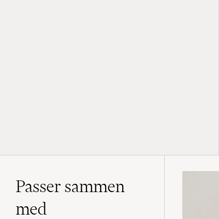
Passer sammen
med