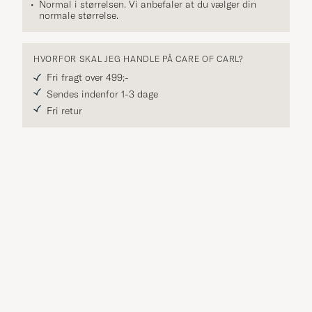
Normal i størrelsen. Vi anbefaler at du vælger din
normale størrelse.
HVORFOR SKAL JEG HANDLE PÅ CARE OF CARL?
Fri fragt over 499;-
Sendes indenfor 1-3 dage
Fri retur