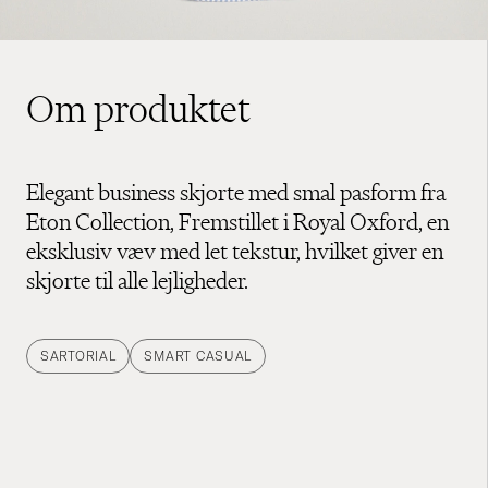
Om produktet
Elegant business skjorte med smal pasform fra
Eton Collection, Fremstillet i Royal Oxford, en
eksklusiv væv med let tekstur, hvilket giver en
skjorte til alle lejligheder.
SARTORIAL
SMART CASUAL