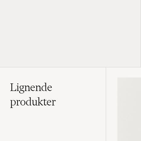
Lignende
produkter