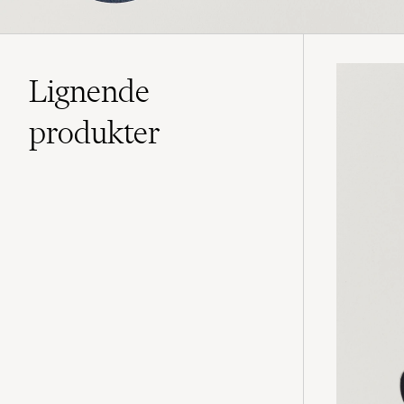
Lignende
produkter