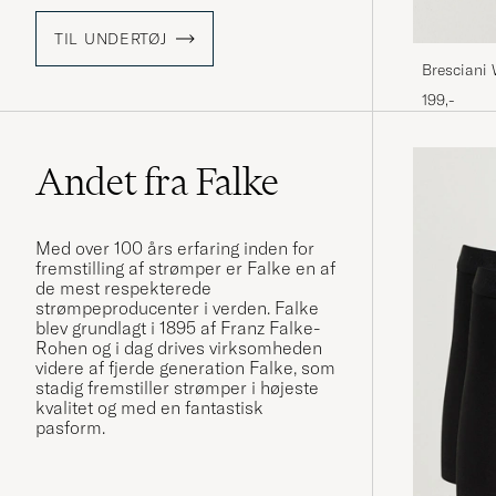
TIL UNDERTØJ
Bresciani
199,-
Andet fra Falke
Med over 100 års erfaring inden for
fremstilling af strømper er Falke en af
de mest respekterede
strømpeproducenter i verden. Falke
blev grundlagt i 1895 af Franz Falke-
Rohen og i dag drives virksomheden
videre af fjerde generation Falke, som
stadig fremstiller strømper i højeste
kvalitet og med en fantastisk
pasform.